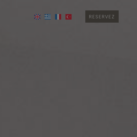
RESERVEZ