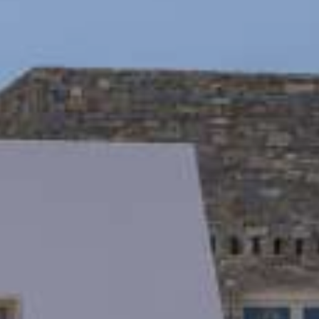
DEMANDE
CONTACT