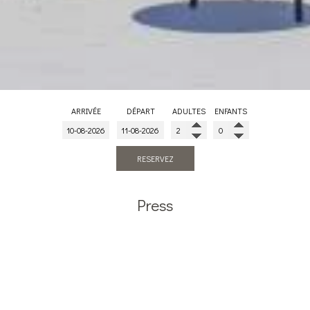
ARRIVÉE
DÉPART
ADULTES
ENFANTS
RESERVEZ
Press