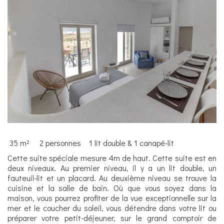
35 m²
2 personnes
1 lit double & 1 canapé-lit
Cette suite spéciale mesure 4m de haut. Cette suite est en
deux niveaux. Au premier niveau, il y a un lit double, un
fauteuil-lit et un placard. Au deuxième niveau se trouve la
cuisine et la salle de bain. Où que vous soyez dans la
maison, vous pourrez profiter de la vue exceptionnelle sur la
mer et le coucher du soleil, vous détendre dans votre lit ou
préparer votre petit-déjeuner, sur le grand comptoir de