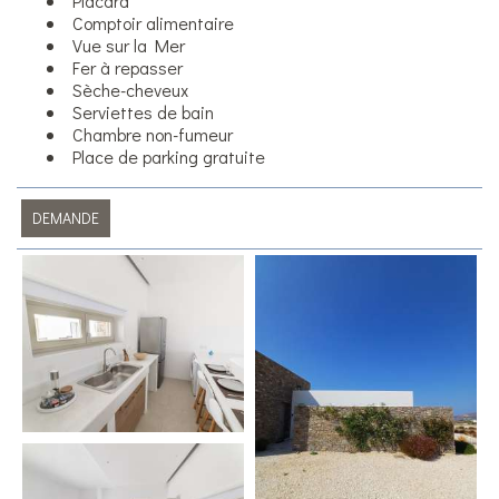
Placard
Comptoir alimentaire
Vue sur la Mer
Fer à repasser
Sèche-cheveux
Serviettes de bain
Chambre non-fumeur
Place de parking gratuite
DEMANDE