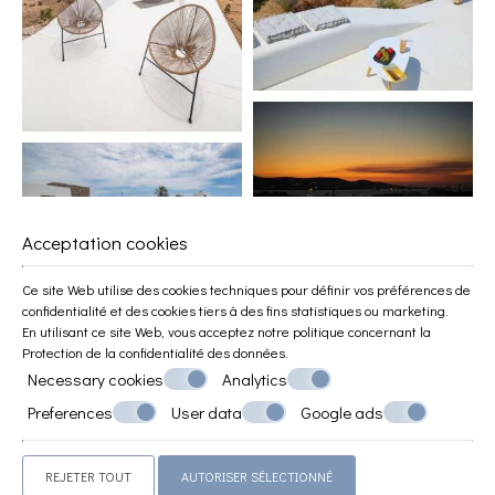
Acceptation cookies
Ce site Web utilise des cookies techniques pour définir vos préférences de
confidentialité et des cookies tiers à des fins statistiques ou marketing.
En utilisant ce site Web, vous acceptez notre politique concernant la
Protection de la confidentialité des données
.
Necessary cookies
Analytics
Preferences
User data
Google ads
REJETER TOUT
AUTORISER SÉLECTIONNÉ