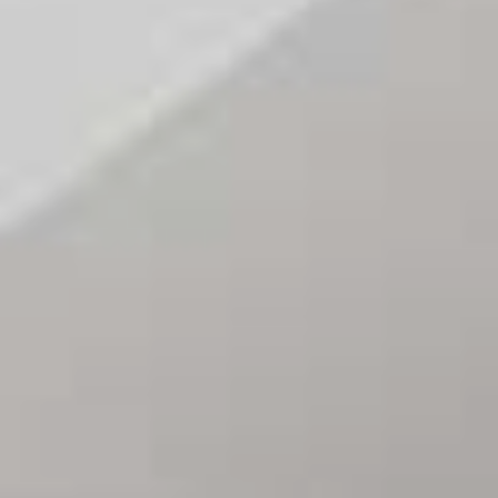
DEMANDE
CONTACT