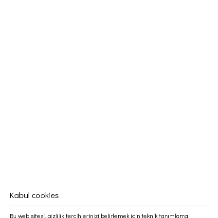
Kabul cookies
Bu web sitesi, gizlilik tercihlerinizi belirlemek için teknik tanımlama