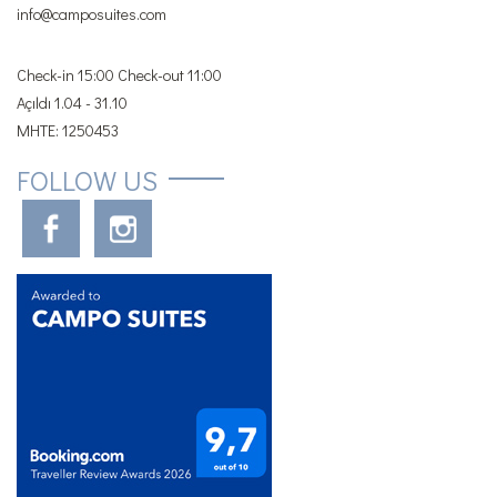
info@camposuites.com
Check-in 15:00 Check-out 11:00
Açıldı 1.04 - 31.10
MHTE: 1250453
FOLLOW US