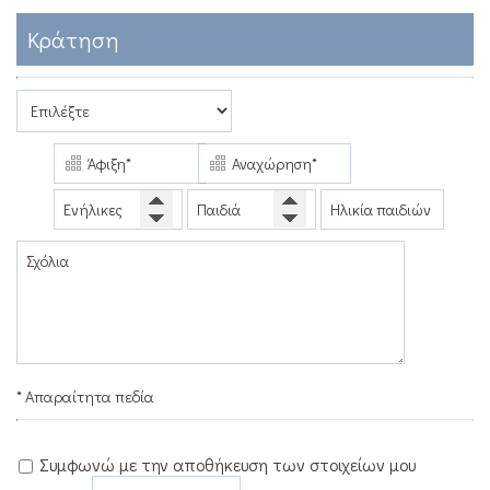
ΖΉΤΗΣΗ
Κράτηση
ΕΠΙΚΟΙΝΩΝΊΑ
* Απαραίτητα πεδία
Συμφωνώ με την αποθήκευση των στοιχείων μου