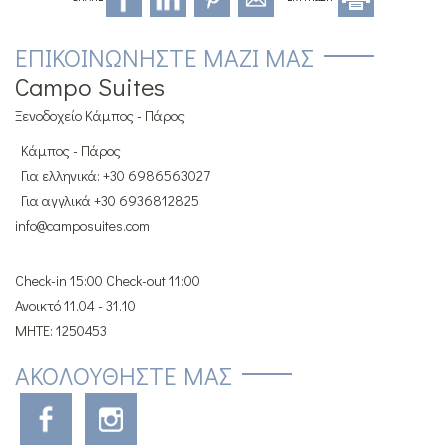
ΕΠΙΚΟΙΝΩΝΉΣΤΕ ΜΑΖΊ ΜΑΣ
Campo Suites
Ξενοδοχείο Κάμπος - Πάρος
Κάμπος - Πάρος
Για ελληνικά: +30 6986563027
Για αγγλικά +30 6936812825
info@camposuites.com
Check-in 15:00 Check-out 11:00
Ανοικτό 11.04 - 31.10
MHTE: 1250453
ΑΚΟΛΟΥΘΉΣΤΕ ΜΑΣ